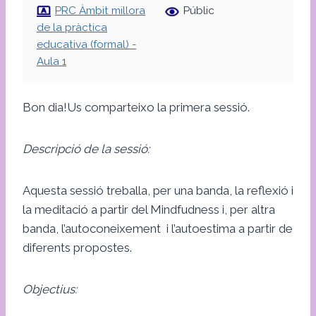
PRC Àmbit millora
Públic
de la pràctica
educativa (formal) -
Aula 1
Bon dia!Us comparteixo la primera sessió.
Descripció de la sessió:
Aquesta sessió treballa, per una banda, la reflexió i
la meditació a partir del Mindfudness i, per altra
banda, l’autoconeixement i l’autoestima a partir de
diferents propostes.
Objectius: