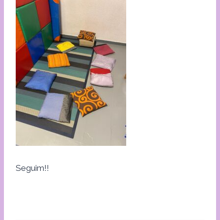
Seguim!!